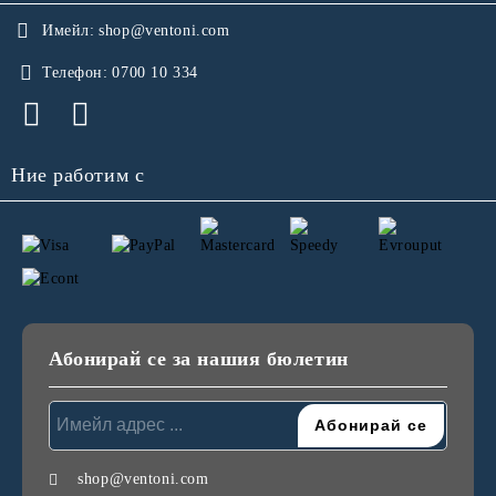
Имейл:
shop@ventoni.com
Телефон:
0700 10 334
Ние работим с
Абонирай се за нашия бюлетин
shop@ventoni.com