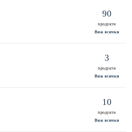
90
продукти
Виж всички
3
продукти
Виж всички
10
продукти
Виж всички