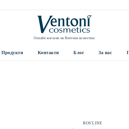
Онлайн магазин на Вентони козметикс
Продукти
Контакти
Блог
За нас
ROS'LINE