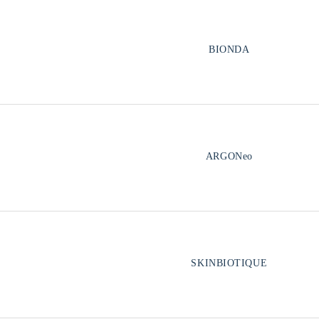
BIONDA
ARGONeo
SKINBIOTIQUE