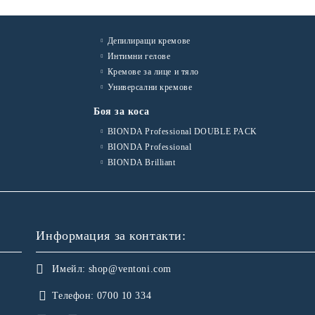
Депилиращи кремове
Интимни гелове
Кремове за лице и тяло
Универсални кремове
Боя за коса
BIONDA Professional DOUBLE PACK
BIONDA Professional
BIONDA Brilliant
Информация за контакти:
Имейл:
shop@ventoni.com
Телефон:
0700 10 334