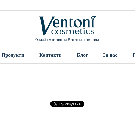
Онлайн магазин на Вентони козметикс
Продукти
Контакти
Блог
За нас