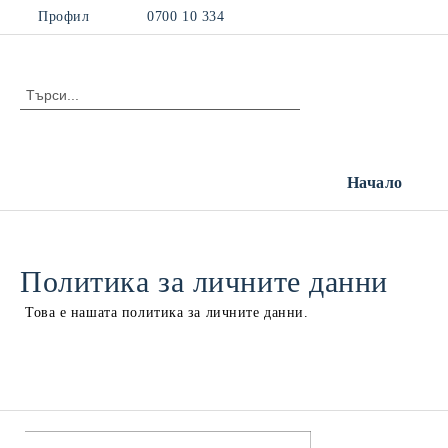
Профил
0700 10 334
Начало
Политика за личните данни
Това е нашата политика за личните данни.