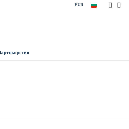
EUR
Партньорство