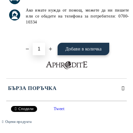
Ако имате нужда от помощ, можете да ни пишете
или се обадете на телефона за потребители: 0700-
10334
БЪРЗА ПОРЪЧКА
САМО ПОПЪЛНЕТЕ 4 ПОЛЕТА
Tweet
Сподели
Оцени продукта