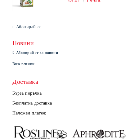
€3.01
5.89лв.
Абонирай се
Новини
Абонирай се за новини
Виж всички
Доставка
Бърза поръчка
Безплатна доставка
Наложен платеж