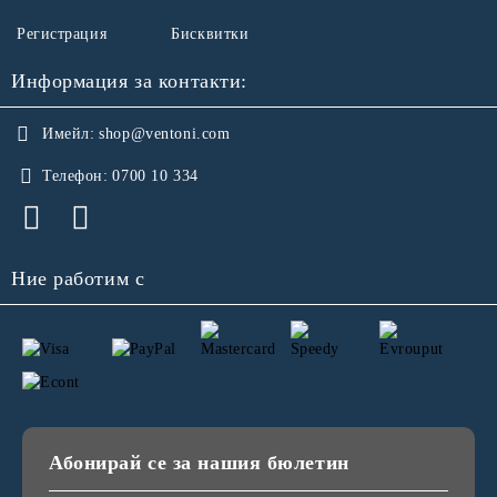
Регистрация
Бисквитки
Информация за контакти:
Имейл:
shop@ventoni.com
Телефон:
0700 10 334
Ние работим с
Абонирай се за нашия бюлетин