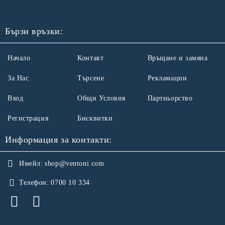
Бързи връзки:
Начало
Контакт
Връщане и замяна
За Нас
Търсене
Рекламации
Вход
Общи Условия
Партньорство
Регистрация
Бисквитки
Информация за контакти:
Имейл:
shop@ventoni.com
Телефон:
0700 10 334