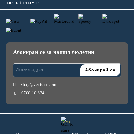
Ние работим с
Абонирай се за нашия бюлетин
shop@ventoni.com
0700 10 334
GDPR