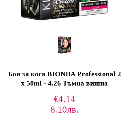
Боя за коса BIONDA Professional 2
x 50ml - 4.26 Тъмна вишна
€4.14
8.10лв.