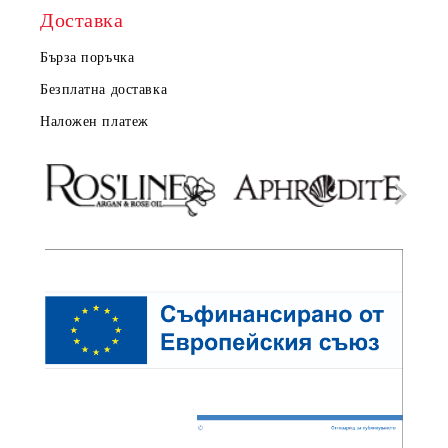
Доставка
Бърза поръчка
Безплатна доставка
Наложен платеж