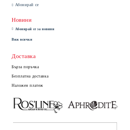
Абонирай се
Новини
Абонирай се за новини
Виж всички
Доставка
Бърза поръчка
Безплатна доставка
Наложен платеж