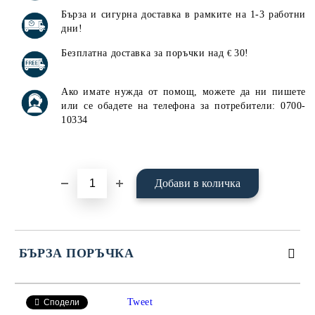
Бърза и сигурна доставка в рамките на 1-3 работни
дни!
Безплатна доставка за поръчки над
30!
€
Ако имате нужда от помощ, можете да ни пишете
или се обадете на телефона за потребители: 0700-
10334
БЪРЗА ПОРЪЧКА
САМО ПОПЪЛНЕТЕ 4 ПОЛЕТА
Tweet
Сподели