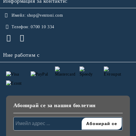
Информация за контакти:
Имейл:
shop@ventoni.com
Телефон:
0700 10 334
Ние работим с
Абонирай се за нашия бюлетин