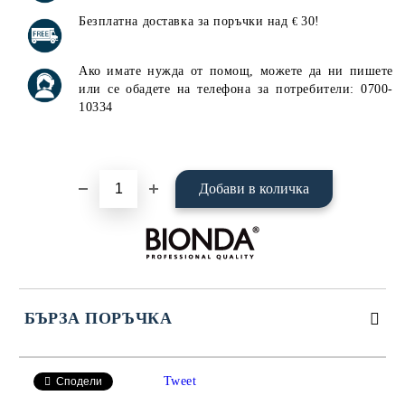
Безплатна доставка за поръчки над
30!
€
Ако имате нужда от помощ, можете да ни пишете
или се обадете на телефона за потребители: 0700-
10334
БЪРЗА ПОРЪЧКА
САМО ПОПЪЛНЕТЕ 4 ПОЛЕТА
Tweet
Сподели