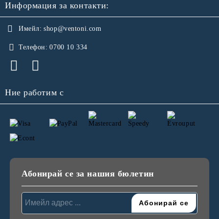
Информация за контакти:
Имейл:
shop@ventoni.com
Телефон:
0700 10 334
Ние работим с
Абонирай се за нашия бюлетин