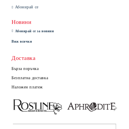
Абонирай се
Новини
Абонирай се за новини
Виж всички
Доставка
Бърза поръчка
Безплатна доставка
Наложен платеж