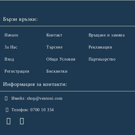
Бързи връзки:
Начало
Контакт
Връщане и замяна
За Нас
Търсене
Рекламации
Вход
Общи Условия
Партньорство
Регистрация
Бисквитки
Информация за контакти:
Имейл:
shop@ventoni.com
Телефон:
0700 10 334