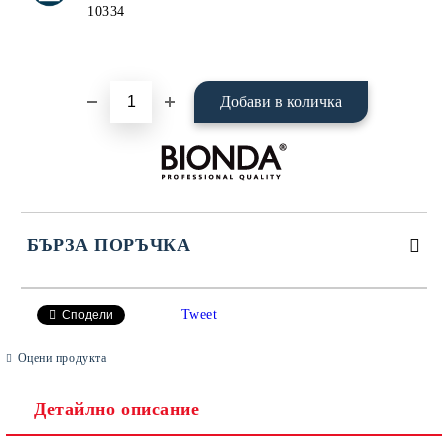
10334
БЪРЗА ПОРЪЧКА
САМО ПОПЪЛНЕТЕ 4 ПОЛЕТА
Tweet
Сподели
Оцени продукта
Детайлно описание