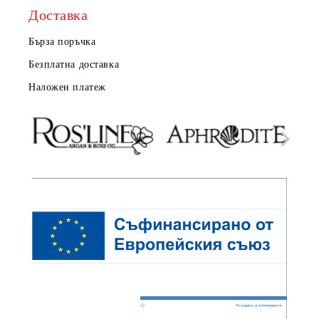
Доставка
Бърза поръчка
Безплатна доставка
Наложен платеж