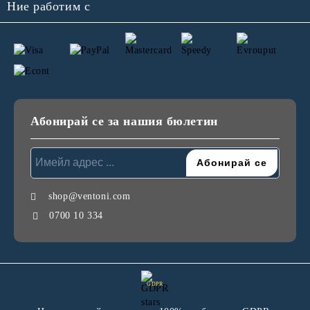
Ние работим с
Абонирай се за нашия бюлетин
shop@ventoni.com
0700 10 334
GDPR