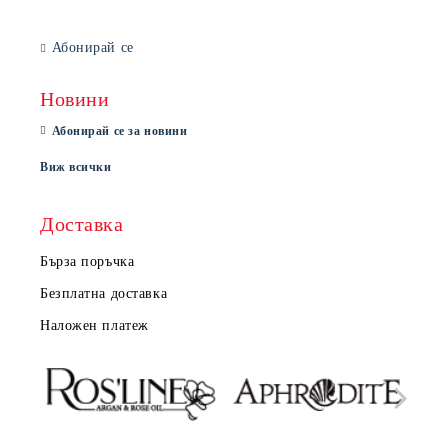
Абонирай се
Новини
Абонирай се за новини
Виж всички
Доставка
Бърза поръчка
Безплатна доставка
Наложен платеж