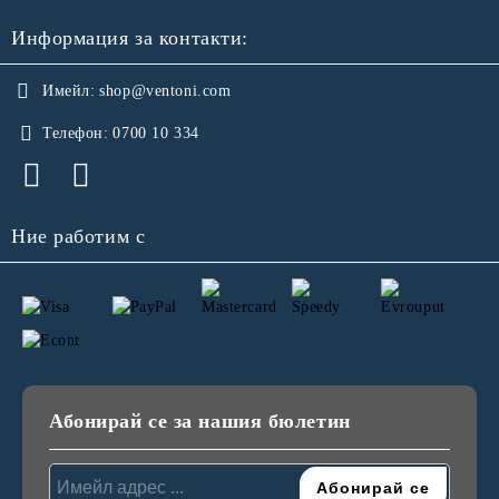
Информация за контакти:
Имейл:
shop@ventoni.com
Телефон:
0700 10 334
Ние работим с
Абонирай се за нашия бюлетин