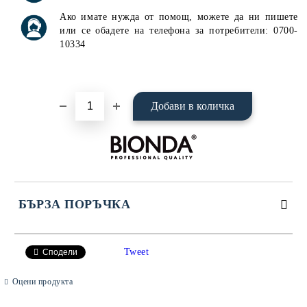
Ако имате нужда от помощ, можете да ни пишете
или се обадете на телефона за потребители: 0700-
10334
БЪРЗА ПОРЪЧКА
САМО ПОПЪЛНЕТЕ 4 ПОЛЕТА
Tweet
Сподели
Оцени продукта