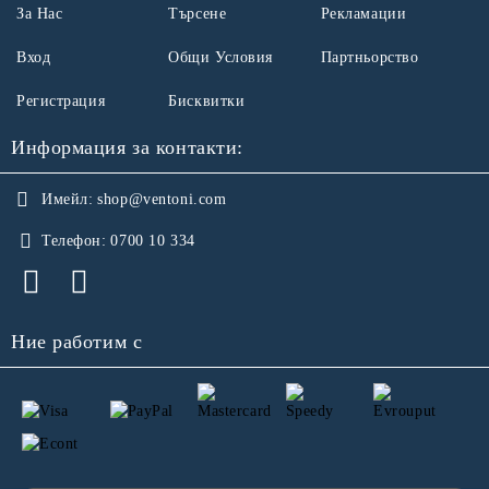
За Нас
Търсене
Рекламации
Вход
Общи Условия
Партньорство
Регистрация
Бисквитки
Информация за контакти:
Имейл:
shop@ventoni.com
Телефон:
0700 10 334
Ние работим с