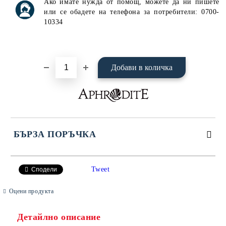
Ако имате нужда от помощ, можете да ни пишете
или се обадете на телефона за потребители: 0700-
10334
БЪРЗА ПОРЪЧКА
САМО ПОПЪЛНЕТЕ 4 ПОЛЕТА
Tweet
Сподели
Оцени продукта
Детайлно описание