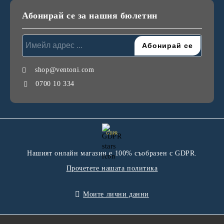
Абонирай се за нашия бюлетин
shop@ventoni.com
0700 10 334
GDPR
Нашият онлайн магазин е 100% съобразен с GDPR.
Прочетете нашата политика
Моите лични данни