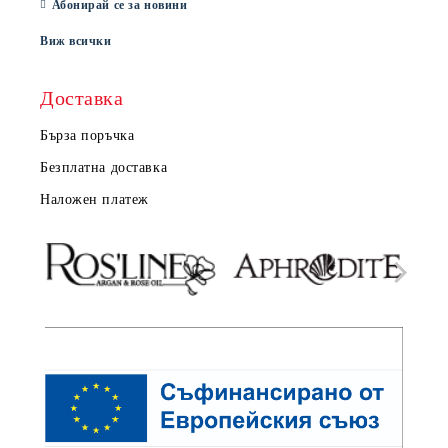
Абонирай се за новини
Виж всички
Доставка
Бърза поръчка
Безплатна доставка
Наложен платеж