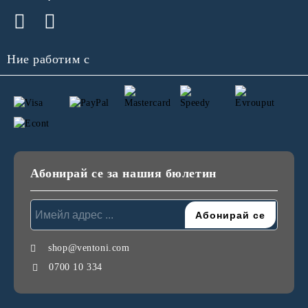
Ние работим с
Абонирай се за нашия бюлетин
shop@ventoni.com
0700 10 334