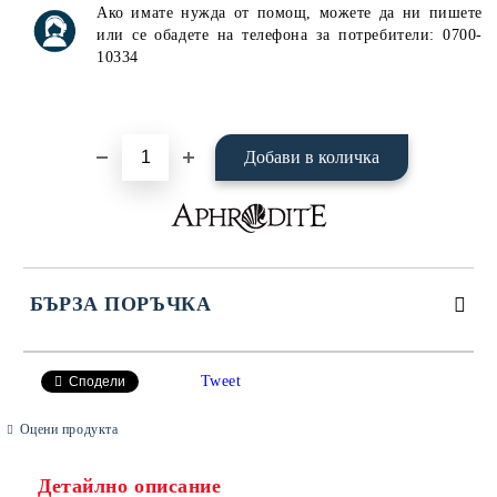
Ако имате нужда от помощ, можете да ни пишете
или се обадете на телефона за потребители: 0700-
10334
БЪРЗА ПОРЪЧКА
САМО ПОПЪЛНЕТЕ 4 ПОЛЕТА
Tweet
Сподели
Оцени продукта
Детайлно описание