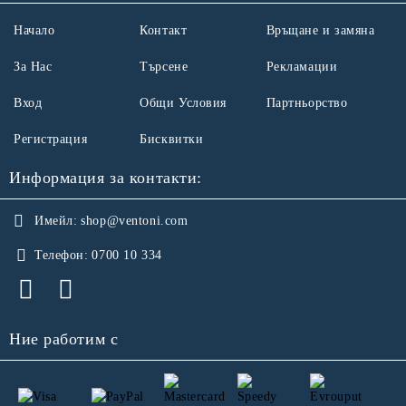
Начало
Контакт
Връщане и замяна
За Нас
Търсене
Рекламации
Вход
Общи Условия
Партньорство
Регистрация
Бисквитки
Информация за контакти:
Имейл:
shop@ventoni.com
Телефон:
0700 10 334
Ние работим с