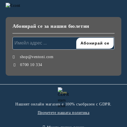
Абонирай се за нашия бюлетин
shop@ventoni.com
0700 10 334
GDPR
Нашият онлайн магазин е 100% съобразен с GDPR.
Прочетете нашата политика