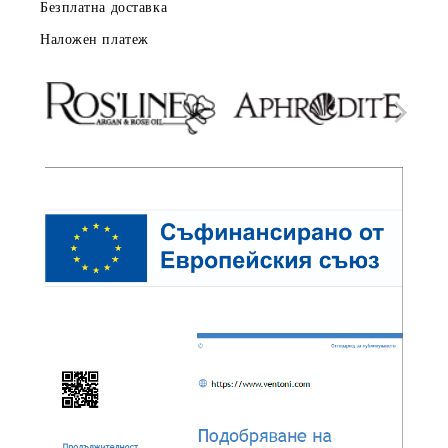
Безплатна доставка
Наложен платеж