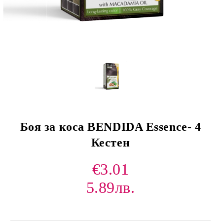
Боя за коса BENDIDA Essence- 4
Кестен
€3.01
5.89лв.