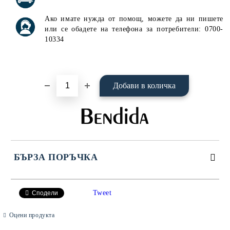
Ако имате нужда от помощ, можете да ни пишете
или се обадете на телефона за потребители: 0700-
10334
БЪРЗА ПОРЪЧКА
САМО ПОПЪЛНЕТЕ 4 ПОЛЕТА
Tweet
Сподели
Оцени продукта