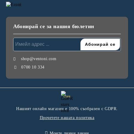
Абонирай се за нашия бюлетин
shop@ventoni.com
0700 10 334
GDPR
Нашият онлайн магазин е 100% съобразен с GDPR.
Прочетете нашата политика
Моите лични данни