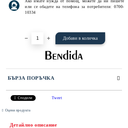
Ако имате нужда от помощ, можете да ни пишете
или се обадете на телефона за потребители: 0700-
10334
БЪРЗА ПОРЪЧКА
САМО ПОПЪЛНЕТЕ 4 ПОЛЕТА
Tweet
Сподели
Оцени продукта
Детайлно описание