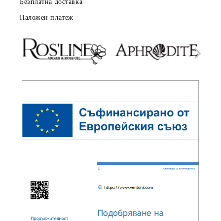
Безплатна доставка
Наложен платеж