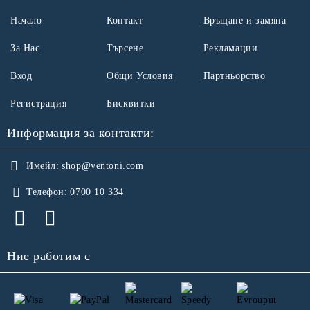
Начало
Контакт
Връщане и замяна
За Нас
Търсене
Рекламации
Вход
Общи Условия
Партньорство
Регистрация
Бисквитки
Информация за контакти:
Имейл:
shop@ventoni.com
Телефон:
0700 10 334
Ние работим с