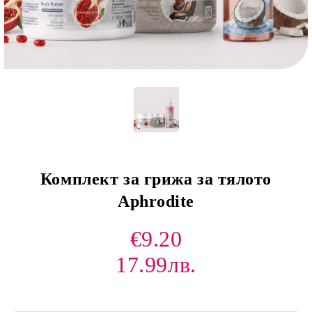
Комплект за грижа за тялото
Aphrodite
€9.20
17.99лв.