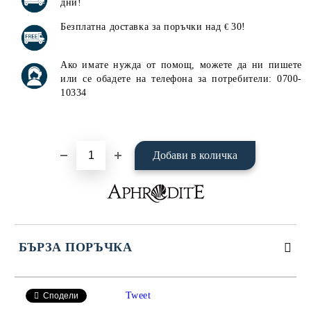
дни!
Безплатна доставка за поръчки над
30!
€
Ако имате нужда от помощ, можете да ни пишете
или се обадете на телефона за потребители: 0700-
10334
БЪРЗА ПОРЪЧКА
САМО ПОПЪЛНЕТЕ 4 ПОЛЕТА
Tweet
Сподели