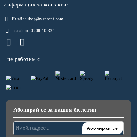
Информация за контакти:
Имейл:
shop@ventoni.com
Телефон:
0700 10 334
Ние работим с
Абонирай се за нашия бюлетин