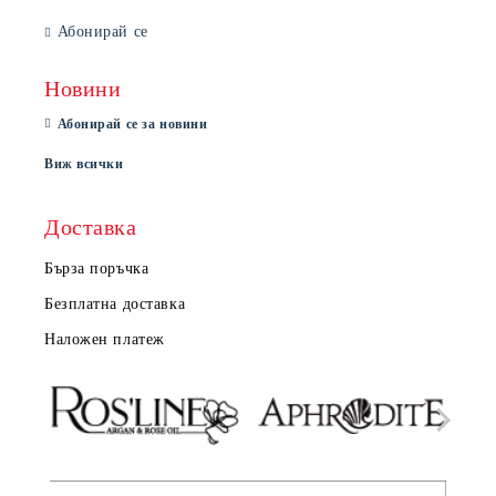
Абонирай се
Новини
Абонирай се за новини
Виж всички
Доставка
Бърза поръчка
Безплатна доставка
Наложен платеж