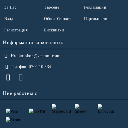
За Нас
Търсене
Рекламации
Вход
Общи Условия
Партньорство
Регистрация
Бисквитки
Информация за контакти:
Имейл:
shop@ventoni.com
Телефон:
0700 10 334
Ние работим с