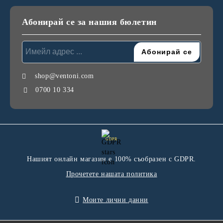
Абонирай се за нашия бюлетин
shop@ventoni.com
0700 10 334
GDPR
Нашият онлайн магазин е 100% съобразен с GDPR.
Прочетете нашата политика
Моите лични данни