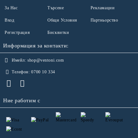
За Нас
Търсене
Рекламации
Вход
Общи Условия
Партньорство
Регистрация
Бисквитки
Информация за контакти:
Имейл:
shop@ventoni.com
Телефон:
0700 10 334
Ние работим с