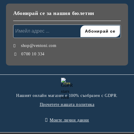
Абонирай се за нашия бюлетин
shop@ventoni.com
0700 10 334
GDPR
Нашият онлайн магазин е 100% съобразен с GDPR.
Прочетете нашата политика
Моите лични данни