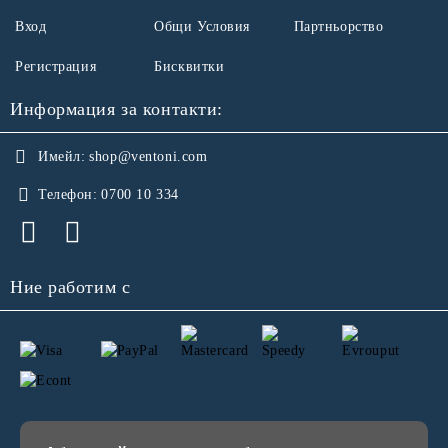
Вход
Общи Условия
Партньорство
Регистрация
Бисквитки
Информация за контакти:
Имейл:
shop@ventoni.com
Телефон:
0700 10 334
Ние работим с