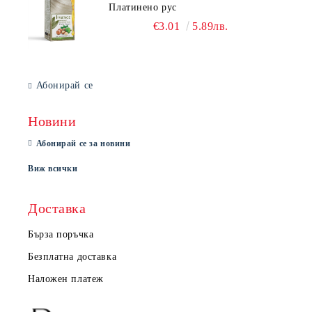
Платинено рус
€3.01
5.89лв.
Абонирай се
Новини
Абонирай се за новини
Виж всички
Доставка
Бърза поръчка
Безплатна доставка
Наложен платеж