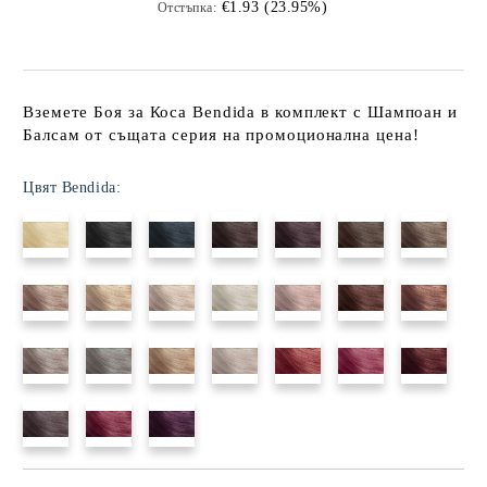
€1.93 (23.95%)
Отстъпка:
Вземете Боя за Коса Bendida в комплект с Шампоан и
Балсам от същата серия на промоционална цена!
Цвят Bendida: